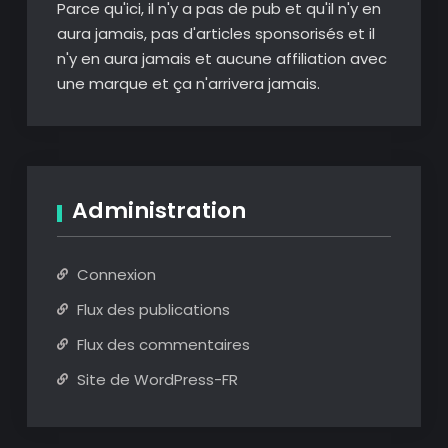
Parce qu'ici, il n'y a pas de pub et qu'il n'y en
aura jamais, pas d'articles sponsorisés et il
n'y en aura jamais et aucune affiliation avec
une marque et ça n'arrivera jamais.
Administration
Connexion
Flux des publications
Flux des commentaires
Site de WordPress-FR