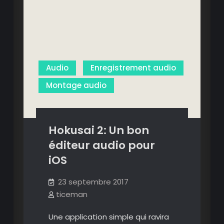
Audio
Enregistrement audio
Montage audio
Hokusai 2: Un bon
éditeur audio pour
iOS
23 septembre 2017
ticeman
Une application simple qui ravira