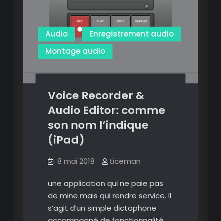
Audio
Enregistrement audio
Montage audio
Voice Recorder &
Audio Editor: comme
son nom l’indique
(iPad)
8 mai 2018
ticeman
une application qui ne paie pas
de mine mais qui rendre service. Il
s’agit d’un simple dictaphone
accompagné de fonctionnalité