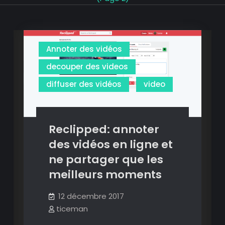
Annoter des vidéos
decouper des videos
diffuser des vidéos
video
Reclipped: annoter
des vidéos en ligne et
ne partager que les
meilleurs moments
12 décembre 2017
ticeman