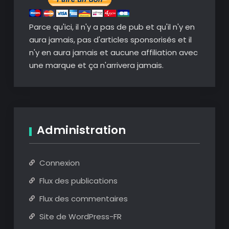
Parce qu'ici, il n'y a pas de pub et qu'il n'y en
aura jamais, pas d'articles sponsorisés et il
n'y en aura jamais et aucune affiliation avec
une marque et ça n'arrivera jamais.
Administration
Connexion
Flux des publications
Flux des commentaires
Site de WordPress-FR