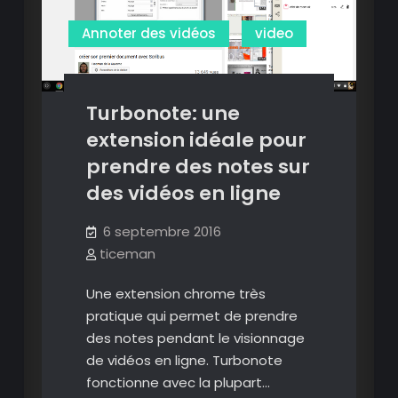
Annoter des vidéos
video
Turbonote: une
extension idéale pour
prendre des notes sur
des vidéos en ligne
6 septembre 2016
ticeman
Une extension chrome très
pratique qui permet de prendre
des notes pendant le visionnage
de vidéos en ligne. Turbonote
fonctionne avec la plupart…