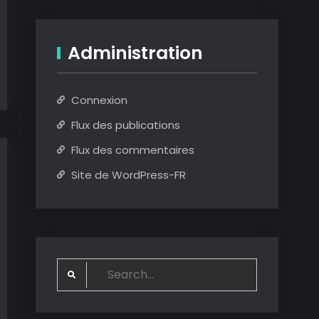
Administration
Connexion
Flux des publications
Flux des commentaires
Site de WordPress-FR
Search
for: