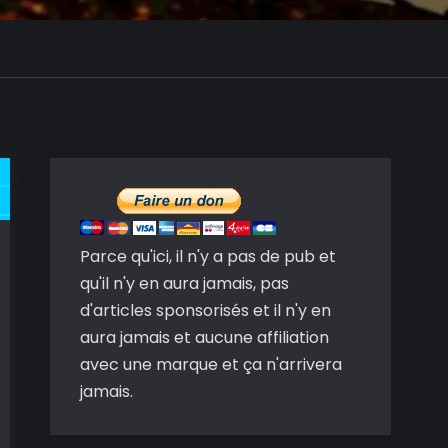
Parce qu'ici, il n'y a pas de pub et
qu'il n'y en aura jamais, pas
d'articles sponsorisés et il n'y en
aura jamais et aucune affiliation
avec une marque et ça n'arrivera
jamais.