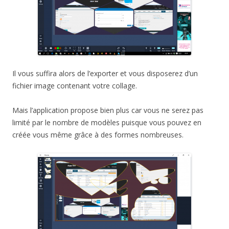
Il vous suffira alors de l’exporter et vous disposerez d’un
fichier image contenant votre collage.
Mais l’application propose bien plus car vous ne serez pas
limité par le nombre de modèles puisque vous pouvez en
créée vous même grâce à des formes nombreuses.