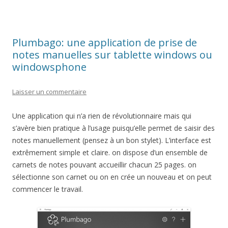
Plumbago: une application de prise de
notes manuelles sur tablette windows ou
windowsphone
Laisser un commentaire
Une application qui n’a rien de révolutionnaire mais qui
s’avère bien pratique à l’usage puisqu’elle permet de saisir des
notes manuellement (pensez à un bon stylet). L’interface est
extrêmement simple et claire. on dispose d’un ensemble de
carnets de notes pouvant accueillir chacun 25 pages. on
sélectionne son carnet ou on en crée un nouveau et on peut
commencer le travail.