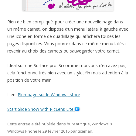
Rien de bien compliqué. pour créer une nouvelle page dans
un même carnet, on dispose d’un menu latéral à gauche avec
une icône en forme de quadrillage qui affichera toutes les
pages disponibles. Vous pourrez dans ce même menu latéral
revenir au choix des carnets ou sauvegarder votre carnet.
Idéal sur une Surface pro. Si comme moi vous n’en avez pas,
cela fonctionne très bien avec un stylet fin mais attention à la
position de votre main.
Lien:
Plumbago sur le Windows store
Start Slide Show with PicLens Lite
Cette entrée a été publiée dans
bureautique
,
Windows 8
,
Windows Phone
le
29 février 2016
par
ticeman
.