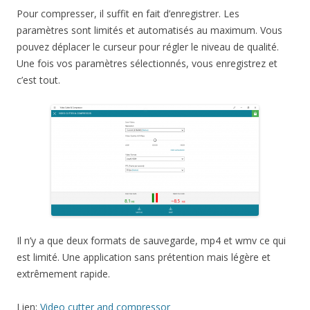
Pour compresser, il suffit en fait d’enregistrer. Les
paramètres sont limités et automatisés au maximum. Vous
pouvez déplacer le curseur pour régler le niveau de qualité.
Une fois vos paramètres sélectionnés, vous enregistrez et
c’est tout.
Il n’y a que deux formats de sauvegarde, mp4 et wmv ce qui
est limité. Une application sans prétention mais légère et
extrêmement rapide.
Lien:
Video cutter and compressor