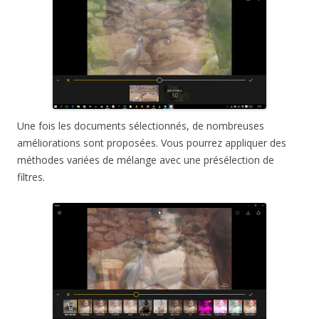
Une fois les documents sélectionnés, de nombreuses
améliorations sont proposées. Vous pourrez appliquer des
méthodes variées de mélange avec une présélection de
filtres.