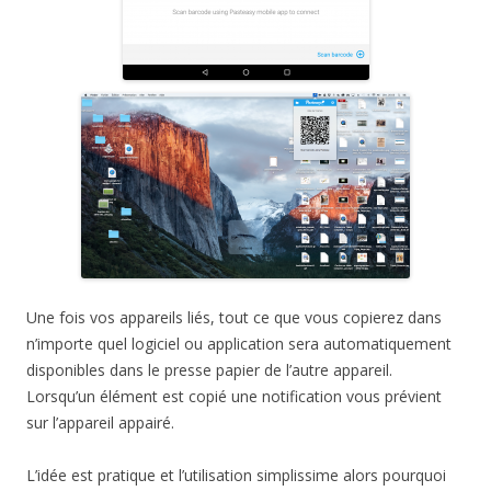
Une fois vos appareils liés, tout ce que vous copierez dans
n’importe quel logiciel ou application sera automatiquement
disponibles dans le presse papier de l’autre appareil.
Lorsqu’un élément est copié une notification vous prévient
sur l’appareil appairé.
L’idée est pratique et l’utilisation simplissime alors pourquoi