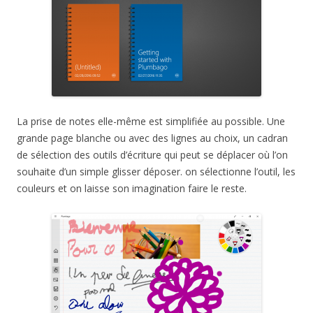
La prise de notes elle-même est simplifiée au possible. Une
grande page blanche ou avec des lignes au choix, un cadran
de sélection des outils d’écriture qui peut se déplacer où l’on
souhaite d’un simple glisser déposer. on sélectionne l’outil, les
couleurs et on laisse son imagination faire le reste.