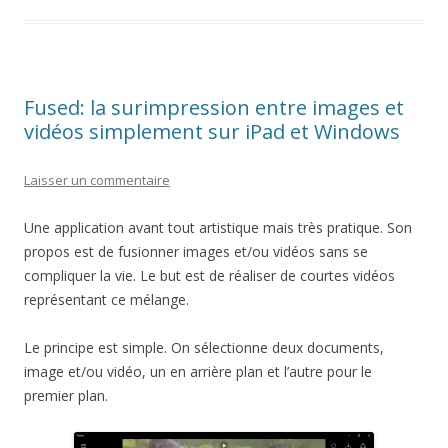
Fused: la surimpression entre images et
vidéos simplement sur iPad et Windows
Laisser un commentaire
Une application avant tout artistique mais très pratique. Son
propos est de fusionner images et/ou vidéos sans se
compliquer la vie. Le but est de réaliser de courtes vidéos
représentant ce mélange.
Le principe est simple. On sélectionne deux documents,
image et/ou vidéo, un en arrière plan et l’autre pour le
premier plan.