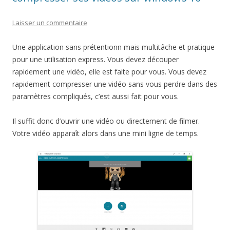
Laisser un commentaire
Une application sans prétentionn mais multitâche et pratique
pour une utilisation express. Vous devez découper
rapidement une vidéo, elle est faite pour vous. Vous devez
rapidement compresser une vidéo sans vous perdre dans des
paramètres compliqués, c’est aussi fait pour vous.
Il suffit donc d’ouvrir une vidéo ou directement de filmer.
Votre vidéo apparaît alors dans une mini ligne de temps.