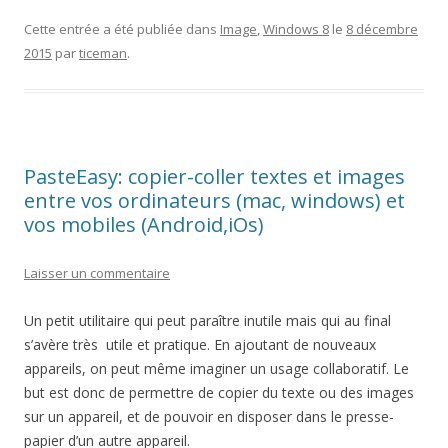
Cette entrée a été publiée dans
Image
,
Windows 8
le
8 décembre
2015
par
ticeman
.
PasteEasy: copier-coller textes et images
entre vos ordinateurs (mac, windows) et
vos mobiles (Android,iOs)
Laisser un commentaire
Un petit utilitaire qui peut paraître inutile mais qui au final
s’avère très utile et pratique. En ajoutant de nouveaux
appareils, on peut même imaginer un usage collaboratif. Le
but est donc de permettre de copier du texte ou des images
sur un appareil, et de pouvoir en disposer dans le presse-
papier d’un autre appareil.