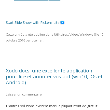
Start Slide Show with PicLens Lite
Cette entrée a été publiée dans
Utilitaires
,
Video
,
Windows 8
le
10
octobre 2016
par
ticeman
.
Xodo docs: une excellente application
pour lire et annoter vos pdf (win10, iOs et
Android)
Laisser un commentaire
D’autres solutions existent mais la plupart n’ont de gratuit