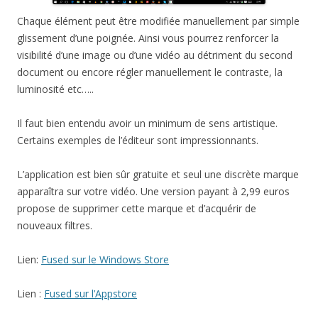
Chaque élément peut être modifiée manuellement par simple
glissement d’une poignée. Ainsi vous pourrez renforcer la
visibilité d’une image ou d’une vidéo au détriment du second
document ou encore régler manuellement le contraste, la
luminosité etc…..
Il faut bien entendu avoir un minimum de sens artistique.
Certains exemples de l’éditeur sont impressionnants.
L’application est bien sûr gratuite et seul une discrète marque
apparaîtra sur votre vidéo. Une version payant à 2,99 euros
propose de supprimer cette marque et d’acquérir de
nouveaux filtres.
Lien:
Fused sur le Windows Store
Lien :
Fused sur l’Appstore