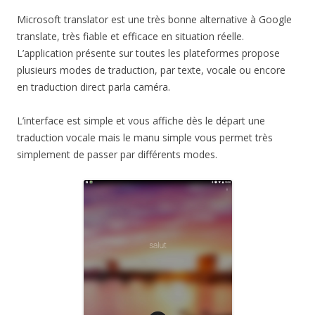
Microsoft translator est une très bonne alternative à Google
translate, très fiable et efficace en situation réelle.
L’application présente sur toutes les plateformes propose
plusieurs modes de traduction, par texte, vocale ou encore
en traduction direct parla caméra.
L’interface est simple et vous affiche dès le départ une
traduction vocale mais le manu simple vous permet très
simplement de passer par différents modes.