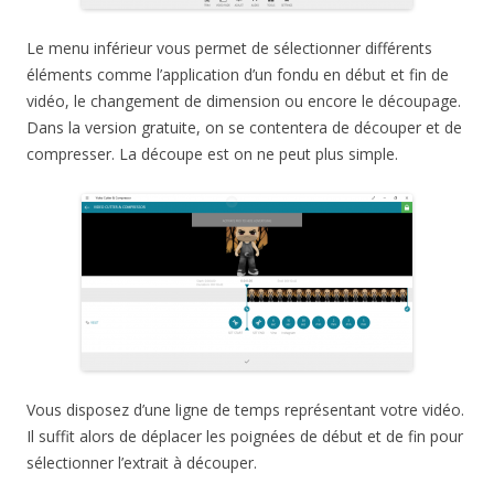
Le menu inférieur vous permet de sélectionner différents
éléments comme l’application d’un fondu en début et fin de
vidéo, le changement de dimension ou encore le découpage.
Dans la version gratuite, on se contentera de découper et de
compresser. La découpe est on ne peut plus simple.
Vous disposez d’une ligne de temps représentant votre vidéo.
Il suffit alors de déplacer les poignées de début et de fin pour
sélectionner l’extrait à découper.