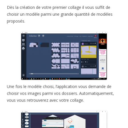
Dès la création de votre premier collage il vous suffit de
choisir un modèle parmi une grande quantité de modèles
proposés.
Une fois le modèle choisi, l’application vous demande de
choisir vos images parmi vos dossiers. Automatiquement,
vous vous retrouverez avec votre collage.