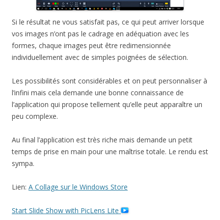
Si le résultat ne vous satisfait pas, ce qui peut arriver lorsque
vos images n’ont pas le cadrage en adéquation avec les
formes, chaque images peut être redimensionnée
individuellement avec de simples poignées de sélection.
Les possibilités sont considérables et on peut personnaliser à
l’infini mais cela demande une bonne connaissance de
l’application qui propose tellement qu’elle peut apparaître un
peu complexe.
Au final l’application est très riche mais demande un petit
temps de prise en main pour une maîtrise totale. Le rendu est
sympa.
Lien:
A Collage sur le Windows Store
Start Slide Show with PicLens Lite