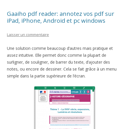
Gaaiho pdf reader: annotez vos pdf sur
iPad, iPhone, Android et pc windows
Laisser un commentaire
Une solution comme beaucoup d’autres mais pratique et
assez intuitive. Elle permet donc comme la plupart de
surligner, de souligner, de barrer du texte, d’ajouter des
notes, ou encore de dessiner. Cela se fait grâce à un menu
simple dans la partie supérieure de l’écran.