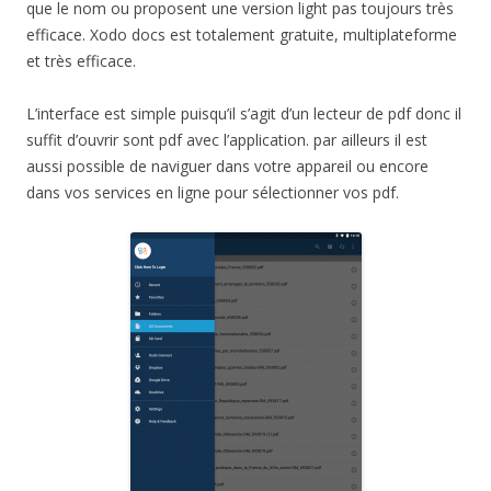
que le nom ou proposent une version light pas toujours très
efficace. Xodo docs est totalement gratuite, multiplateforme
et très efficace.
L’interface est simple puisqu’il s’agit d’un lecteur de pdf donc il
suffit d’ouvrir sont pdf avec l’application. par ailleurs il est
aussi possible de naviguer dans votre appareil ou encore
dans vos services en ligne pour sélectionner vos pdf.