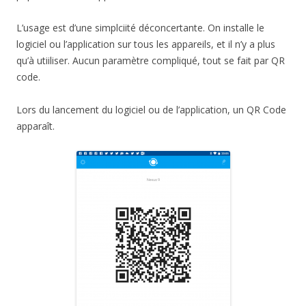
L’usage est d’une simplciité déconcertante. On installe le
logiciel ou l’application sur tous les appareils, et il n’y a plus
qu’à utiiliser. Aucun paramètre compliqué, tout se fait par QR
code.
Lors du lancement du logiciel ou de l’application, un QR Code
apparaît.