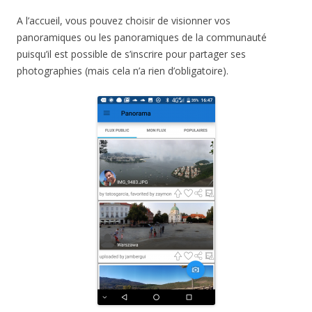
A l’accueil, vous pouvez choisir de visionner vos
panoramiques ou les panoramiques de la communauté
puisqu’il est possible de s’inscrire pour partager ses
photographies (mais cela n’a rien d’obligatoire).