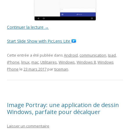
Continuer la lecture
→
Start Slide Show with PicLens Lite
Cette entrée a été publiée dans
Android
,
communication
,
Ipad
,
iPhone
,
linux
,
mac
,
Utilitaires
,
Windows
,
Windows 8
,
Windows
Phone
le
23 mars 2017
par
ticeman
.
Image Portray: une application de dessin
Windows, parfaite pour décalquer
Laisser un commentaire