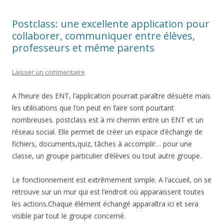
Postclass: une excellente application pour
collaborer, communiquer entre élèves,
professeurs et même parents
Laisser un commentaire
A l’heure des ENT, l’application pourrait paraître désuète mais
les utilisations que l’on peut en faire sont pourtant
nombreuses. postclass est à mi chemin entre un ENT et un
réseau social. Elle permet de créer un espace d’échange de
fichiers, documents,quiz, tâches à accomplir… pour une
classe, un groupe particulier d’élèves ou tout autre groupe.
Le fonctionnement est extrêmement simple. A l’accueil, on se
retrouve sur un mur qui est l’endroit où apparaissent toutes
les actions.Chaque élément échangé apparaîtra ici et sera
visible par tout le groupe concerné.