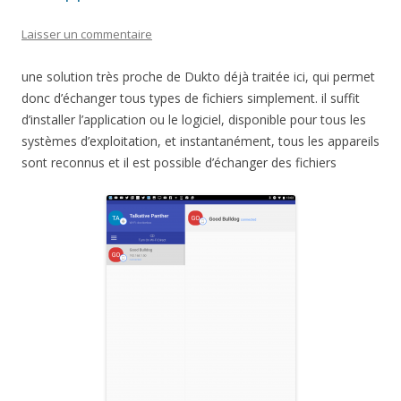
Laisser un commentaire
une solution très proche de Dukto déjà traitée ici, qui permet
donc d’échanger tous types de fichiers simplement. il suffit
d’installer l’application ou le logiciel, disponible pour tous les
systèmes d’exploitation, et instantanément, tous les appareils
sont reconnus et il est possible d’échanger des fichiers