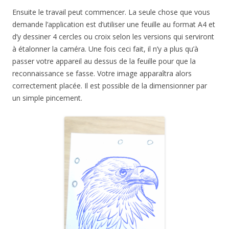
Ensuite le travail peut commencer. La seule chose que vous
demande l’application est d’utiliser une feuille au format A4 et
d’y dessiner 4 cercles ou croix selon les versions qui serviront
à étalonner la caméra. Une fois ceci fait, il n’y a plus qu’à
passer votre appareil au dessus de la feuille pour que la
reconnaissance se fasse. Votre image apparaîtra alors
correctement placée. Il est possible de la dimensionner par
un simple pincement.