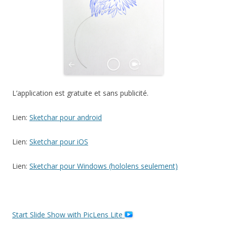
L’application est gratuite et sans publicité.
Lien:
Sketchar pour android
Lien:
Sketchar pour iOS
Lien:
Sketchar pour Windows (hololens seulement)
Start Slide Show with PicLens Lite