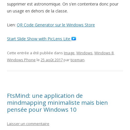
supprimer est astronomique. On s’en contentera donc pour
un usage en dehors de la classe.
Lien:
QR Code Generator sur le Windows Store
Start Slide Show with PicLens Lite
Cette entrée a été publiée dans
Image
,
Windows
,
Windows 8
,
Windows Phone
le
25 août 2017
par
ticeman
.
FtsMind: une application de
mindmapping minimaliste mais bien
pensée pour Windows 10
Laisser un commentaire