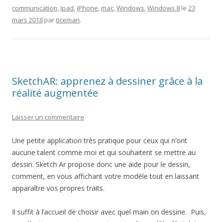
communication
,
Ipad
,
iPhone
,
mac
,
Windows
,
Windows 8
le
23
mars 2018
par
ticeman
.
SketchAR: apprenez à dessiner grâce à la
réalité augmentée
Laisser un commentaire
Une petite application très pratique pour ceux qui n’ont
aucune talent comme moi et qui souhaitent se mettre au
dessin. Sketch Ar propose donc une aide pour le dessin,
comment, en vous affichant votre modèle tout en laissant
apparaître vos propres traits.
Il suffit à l’accueil de choisir avec quel main on dessine. Puis,