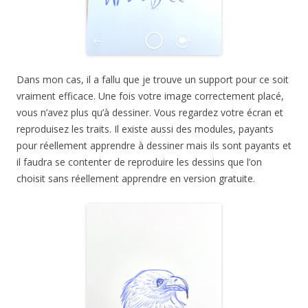
Dans mon cas, il a fallu que je trouve un support pour ce soit
vraiment efficace. Une fois votre image correctement placé,
vous n’avez plus qu’à dessiner. Vous regardez votre écran et
reproduisez les traits. Il existe aussi des modules, payants
pour réellement apprendre à dessiner mais ils sont payants et
il faudra se contenter de reproduire les dessins que l’on
choisit sans réellement apprendre en version gratuite.