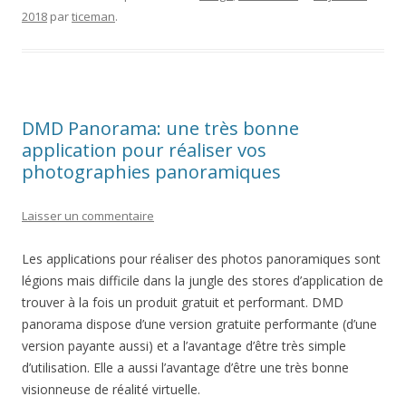
2018
par
ticeman
.
DMD Panorama: une très bonne
application pour réaliser vos
photographies panoramiques
Laisser un commentaire
Les applications pour réaliser des photos panoramiques sont
légions mais difficile dans la jungle des stores d’application de
trouver à la fois un produit gratuit et performant. DMD
panorama dispose d’une version gratuite performante (d’une
version payante aussi) et a l’avantage d’être très simple
d’utilisation. Elle a aussi l’avantage d’être une très bonne
visionneuse de réalité virtuelle.