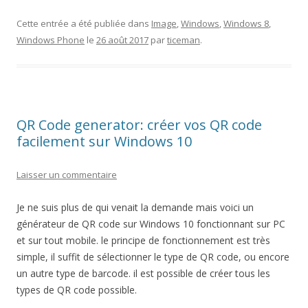
Cette entrée a été publiée dans
Image
,
Windows
,
Windows 8
,
Windows Phone
le
26 août 2017
par
ticeman
.
QR Code generator: créer vos QR code
facilement sur Windows 10
Laisser un commentaire
Je ne suis plus de qui venait la demande mais voici un
générateur de QR code sur Windows 10 fonctionnant sur PC
et sur tout mobile. le principe de fonctionnement est très
simple, il suffit de sélectionner le type de QR code, ou encore
un autre type de barcode. il est possible de créer tous les
types de QR code possible.