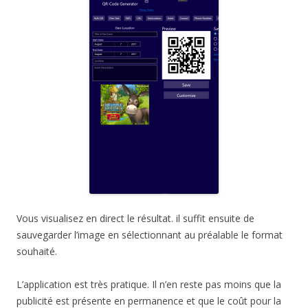
Vous visualisez en direct le résultat. il suffit ensuite de
sauvegarder l’image en sélectionnant au préalable le format
souhaité.
L’application est très pratique. Il n’en reste pas moins que la
publicité est présente en permanence et que le coût pour la