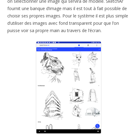
on sélectionner une image qui servira de modèle. SketchAr
fournit une banque d’image mais il est tout à fait possible de
choisir ses propres images. Pour le système il est plus simple
d’utiliser des images avec fond transparent pour que l’on
puisse voir sa propre main au travers de l’écran.