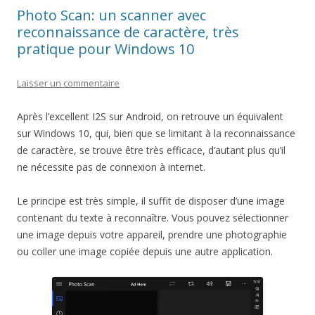
Photo Scan: un scanner avec
reconnaissance de caractère, très
pratique pour Windows 10
Laisser un commentaire
Après l’excellent I2S sur Android, on retrouve un équivalent
sur Windows 10, qui, bien que se limitant à la reconnaissance
de caractère, se trouve être très efficace, d’autant plus qu’il
ne nécessite pas de connexion à internet.
Le principe est très simple, il suffit de disposer d’une image
contenant du texte à reconnaître. Vous pouvez sélectionner
une image depuis votre appareil, prendre une photographie
ou coller une image copiée depuis une autre application.