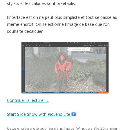
stylets et les calques sont préétablis.
l’interface est on ne peut plus simpliste et tout se passe au
même endroit. On sélectionne l’image de base que l’on
souhaite décalquer.
Continuer la lecture
→
Start Slide Show with PicLens Lite
Cette entrée a été publiée dans
Image
,
Windows 8
le
26 janvier