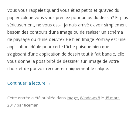
Vous vous rappelez quand vous étiez petits et qu’avec du
papier calque vous vous preniez pour un as du dessin? Et plus
sérieusement, ne vous est-il jamais arrivé d’avoir simplement
besoin des contours d’une image ou de réaliser un schéma
de paysage ou d’une oeuvre? He bien Image Portray est une
application idéale pour cette tâche puisque bien que
s’agissant d’une application de dessin tout à fait banale, elle
vous donne la possibilité de dessiner sur l’image de votre
choix et de pouvoir récupérer uniquement le calque.
Continuer la lecture
→
Cette entrée a été publiée dans
Image
,
Windows 8
le
15 mars
2017
par
ticeman
.