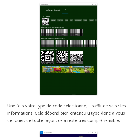
Une fois votre type de code sélectionné, il suffit de saisir les
informations. Cela dépend bien entendu u type donc à vous
de jouer, de toute façon, cela reste très compréhensible.