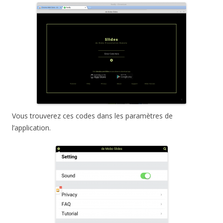
Vous trouverez ces codes dans les paramètres de
l’application.