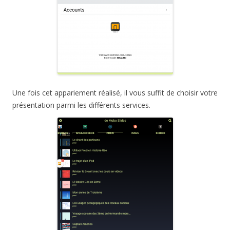
Une fois cet appariement réalisé, il vous suffit de choisir votre
présentation parmi les différents services.