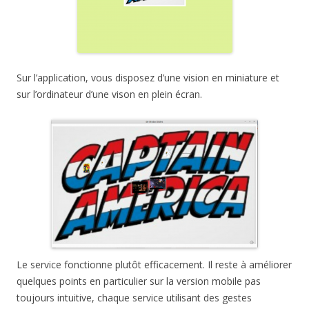
Sur l’application, vous disposez d’une vision en miniature et
sur l’ordinateur d’une vison en plein écran.
Le service fonctionne plutôt efficacement. Il reste à améliorer
quelques points en particulier sur la version mobile pas
toujours intuitive, chaque service utilisant des gestes