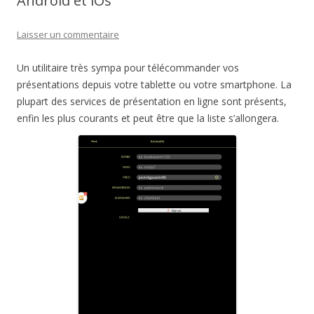
Android et iOs
Laisser un commentaire
Un utilitaire très sympa pour télécommander vos
présentations depuis votre tablette ou votre smartphone. La
plupart des services de présentation en ligne sont présents,
enfin les plus courants et peut être que la liste s’allongera.