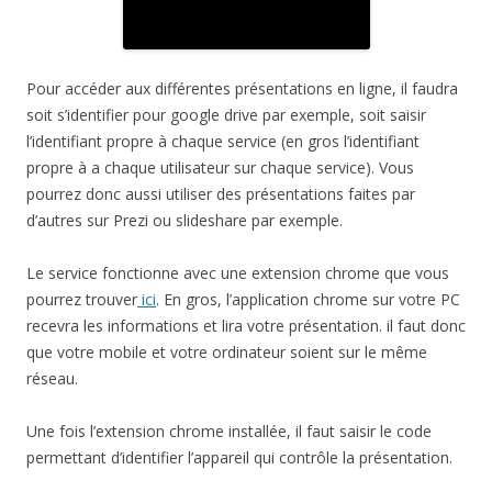
Pour accéder aux différentes présentations en ligne, il faudra
soit s’identifier pour google drive par exemple, soit saisir
l’identifiant propre à chaque service (en gros l’identifiant
propre à a chaque utilisateur sur chaque service). Vous
pourrez donc aussi utiliser des présentations faites par
d’autres sur Prezi ou slideshare par exemple.
Le service fonctionne avec une extension chrome que vous
pourrez trouver
ici
. En gros, l’application chrome sur votre PC
recevra les informations et lira votre présentation. il faut donc
que votre mobile et votre ordinateur soient sur le même
réseau.
Une fois l’extension chrome installée, il faut saisir le code
permettant d’identifier l’appareil qui contrôle la présentation.