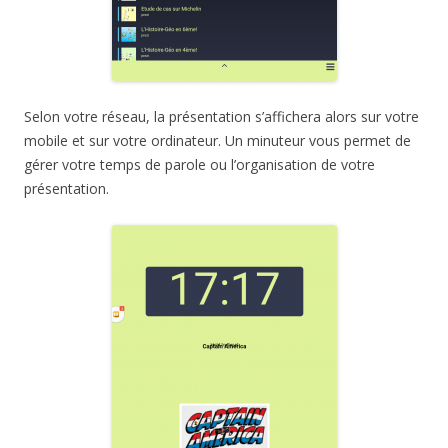
Selon votre réseau, la présentation s’affichera alors sur votre
mobile et sur votre ordinateur. Un minuteur vous permet de
gérer votre temps de parole ou l’organisation de votre
présentation.