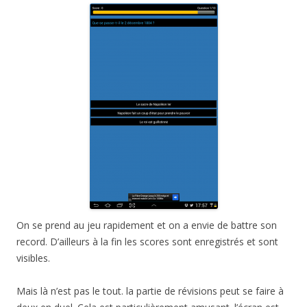
On se prend au jeu rapidement et on a envie de battre son
record. D’ailleurs à la fin les scores sont enregistrés et sont
visibles.
Mais là n’est pas le tout. la partie de révisions peut se faire à