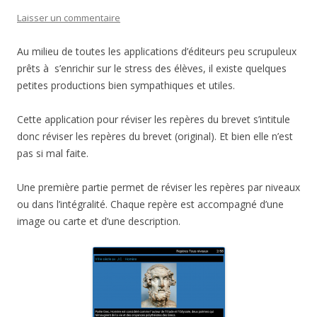
Laisser un commentaire
Au milieu de toutes les applications d’éditeurs peu scrupuleux
prêts à s’enrichir sur le stress des élèves, il existe quelques
petites productions bien sympathiques et utiles.
Cette application pour réviser les repères du brevet s’intitule
donc réviser les repères du brevet (original). Et bien elle n’est
pas si mal faite.
Une première partie permet de réviser les repères par niveaux
ou dans l’intégralité. Chaque repère est accompagné d’une
image ou carte et d’une description.