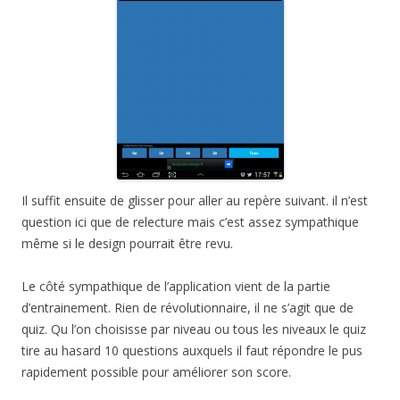
Il suffit ensuite de glisser pour aller au repère suivant. il n’est
question ici que de relecture mais c’est assez sympathique
même si le design pourrait être revu.
Le côté sympathique de l’application vient de la partie
d’entrainement. Rien de révolutionnaire, il ne s’agit que de
quiz. Qu l’on choisisse par niveau ou tous les niveaux le quiz
tire au hasard 10 questions auxquels il faut répondre le pus
rapidement possible pour améliorer son score.