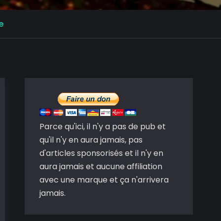
e
Parce qu'ici, il n'y a pas de pub et
qu'il n'y en aura jamais, pas
d'articles sponsorisés et il n'y en
aura jamais et aucune affiliation
avec une marque et ça n'arrivera
jamais.