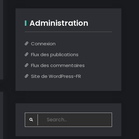
Administration
Connexion
Flux des publications
Flux des commentaires
Site de WordPress-FR
Search
for: