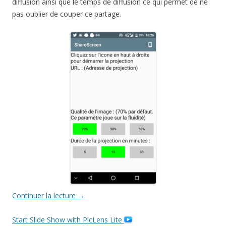
diffusion ainsi que le temps de diffusion ce qui permet de ne
pas oublier de couper ce partage.
Continuer la lecture
→
Start Slide Show with PicLens Lite