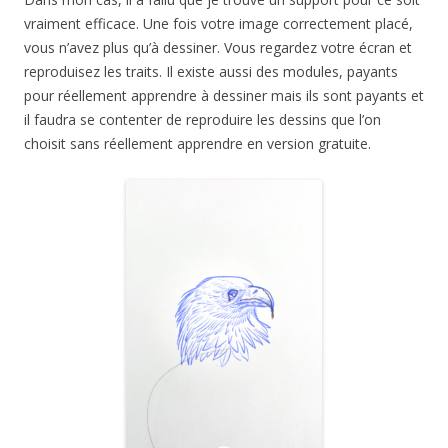
vraiment efficace. Une fois votre image correctement placé,
vous n’avez plus qu’à dessiner. Vous regardez votre écran et
reproduisez les traits. Il existe aussi des modules, payants
pour réellement apprendre à dessiner mais ils sont payants et
il faudra se contenter de reproduire les dessins que l’on
choisit sans réellement apprendre en version gratuite.