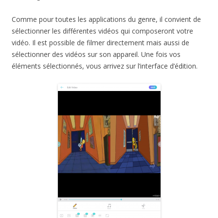
Comme pour toutes les applications du genre, il convient de
sélectionner les différentes vidéos qui composeront votre
vidéo. Il est possible de filmer directement mais aussi de
sélectionner des vidéos sur son appareil. Une fois vos
éléments sélectionnés, vous arrivez sur l’interface d’édition.