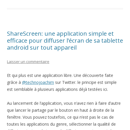
ShareScreen: une application simple et
efficace pour diffuser l’écran de sa tablette
android sur tout appareil
Laisser un commentaire
Et qui plus est une application libre. Une découverte faite
grâce à
@technojoachim
sur Twitter. le principe est simple
est semblable à plusieurs applications déjà testées ici.
Au lancement de l’application, vous n’avez rien à faire d’autre
que lancer le partage par le bouton en haut à droite de la
fenêtre. Vous pouvez toutefois, ce qui n’est pas le cas de
toutes les applications du genre, sélectionner la qualité de