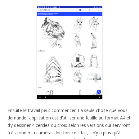
Ensuite le travail peut commencer. La seule chose que vous
demande l’application est d’utiliser une feuille au format A4 et
d’y dessiner 4 cercles ou croix selon les versions qui serviront
à étalonner la caméra. Une fois ceci fait, il n’y a plus qu’à