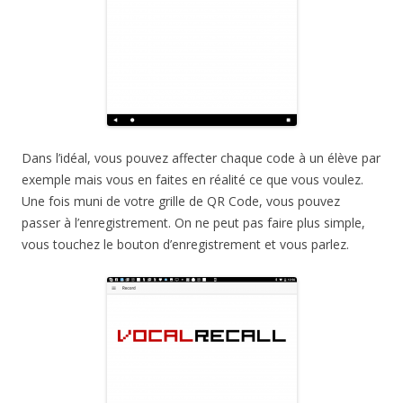
Dans l’idéal, vous pouvez affecter chaque code à un élève par
exemple mais vous en faites en réalité ce que vous voulez.
Une fois muni de votre grille de QR Code, vous pouvez
passer à l’enregistrement. On ne peut pas faire plus simple,
vous touchez le bouton d’enregistrement et vous parlez.