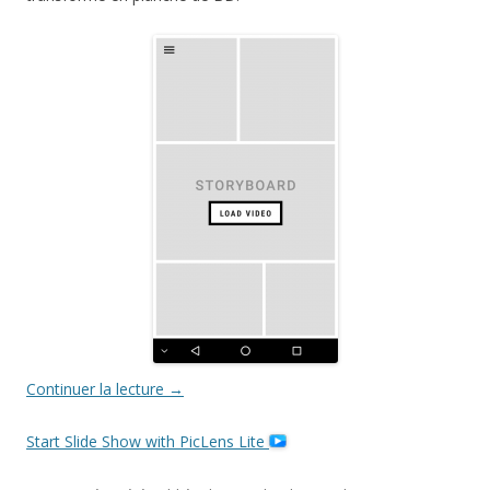
Continuer la lecture
→
Start Slide Show with PicLens Lite