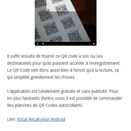
Il suffit ensuite de fournir ce QR code à son ou ses
destinataires pour qu’ils puissent accéder à l’enregistrement.
Le QR Code sert donc aussi bien à l’envoi qu’à la lecture, ce
qui simplifie grandement les choses.
L’application est totalement gratuite et sans publicité. Pour
les plus fainéants d’entre vous, il est possible de commander
des planches de QR Codes autocollants.
Lien:
Vocal Recall pour Android