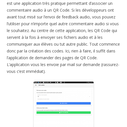
est une application très pratique permettant d’associer un
commentaire audio à un QR Code. Si les développeurs ont
avant tout misé sur l’envoi de feedback audio, vous pouvez
l’utiliser pour n’importe quel autre commentaire audio si vous
le souhaitez. Au centre de cette application, les QR Code qui
servent à la fois à envoyer ses fichiers audio et à les
communiquer aux élèves ou tut autre public. Tout commence
donc par la création des codes. Ici, rien à faire, il suffit dans
l’application de demander des pages de QR Code.
L’application vous les envoie par mail sur demande (rassurez-
vous c’est immédiat).