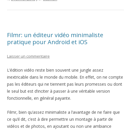
Filmr: un éditeur vidéo minimaliste
pratique pour Android et iOS
Laisser un commentaire
L’édition vidéo reste bien souvent une jungle assez
inextricable dans le monde du mobile. En effet, on ne compte
pas les éditeurs qui ne tiennent pas leurs promesses ou dont
le seul but est d’inciter à passer à une véritable version
fonctionnelle, en général payante.
Filmr, bien qu’assez minimaliste a l’avantage de ne faire que
ce qu’il dit, c’est à dire permettre un montage à partir de
vidéos et de photos, en ajoutant ou non une ambiance