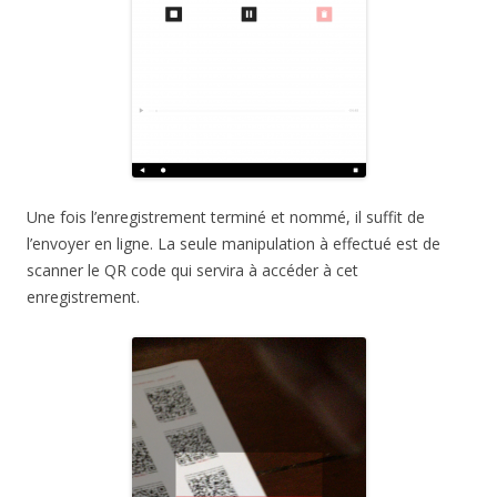
Une fois l’enregistrement terminé et nommé, il suffit de
l’envoyer en ligne. La seule manipulation à effectué est de
scanner le QR code qui servira à accéder à cet
enregistrement.