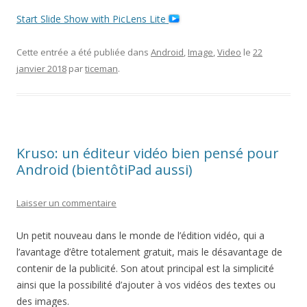
Start Slide Show with PicLens Lite
Cette entrée a été publiée dans
Android
,
Image
,
Video
le
22
janvier 2018
par
ticeman
.
Kruso: un éditeur vidéo bien pensé pour
Android (bientôtiPad aussi)
Laisser un commentaire
Un petit nouveau dans le monde de l’édition vidéo, qui a
l’avantage d’être totalement gratuit, mais le désavantage de
contenir de la publicité. Son atout principal est la simplicité
ainsi que la possibilité d’ajouter à vos vidéos des textes ou
des images.