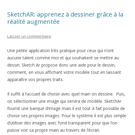
SketchAR: apprenez à dessiner grâce à la
réalité augmentée
Laisser un commentaire
Une petite application très pratique pour ceux qui n’ont
aucune talent comme moi et qui souhaitent se mettre au
dessin. Sketch Ar propose donc une aide pour le dessin,
comment, en vous affichant votre modèle tout en laissant
apparaître vos propres traits.
Il suffit à l’accueil de choisir avec quel main on dessine. Puis,
on sélectionner une image qui servira de modèle. SketchAr
fournit une banque d’image mais il est tout à fait possible de
choisir ses propres images. Pour le système il est plus simple
d’utiliser des images avec fond transparent pour que l’on
puisse voir sa propre main au travers de l’écran.