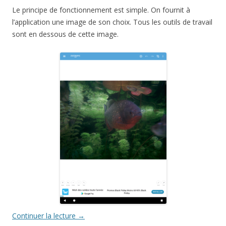
Le principe de fonctionnement est simple. On fournit à
l’application une image de son choix. Tous les outils de travail
sont en dessous de cette image.
Continuer la lecture
→