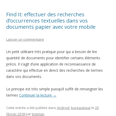
Find It: effectuer des recherches
d’occurrences textuelles dans vos
documents papier avec votre mobile
Laisser un commentaire
Un petit utilitaire très pratique pour qui a besoin de lire
quantité de documents pour identifier certains éléments
précis. Il s’agit d’une application de reconnaissance de
caractère qui effectue en direct des recherches de termes
dans vos documents.
Le principe est très simple puisqu’il suffit de renseigner les
termes
Continuer la lecture
→
Cette entrée a été publiée dans
Android
,
bureautique
le
20
février 2018
par
ticeman
.