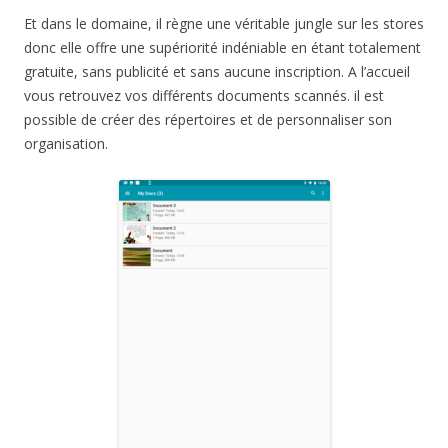
Et dans le domaine, il règne une véritable jungle sur les stores
donc elle offre une supériorité indéniable en étant totalement
gratuite, sans publicité et sans aucune inscription. A l’accueil
vous retrouvez vos différents documents scannés. il est
possible de créer des répertoires et de personnaliser son
organisation.