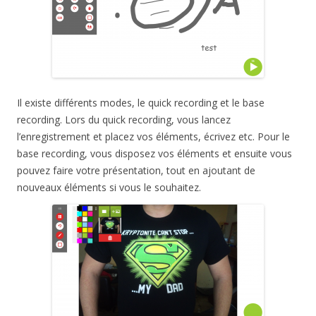
Il existe différents modes, le quick recording et le base
recording. Lors du quick recording, vous lancez
l’enregistrement et placez vos éléments, écrivez etc. Pour le
base recording, vous disposez vos éléments et ensuite vous
pouvez faire votre présentation, tout en ajoutant de
nouveaux éléments si vous le souhaitez.