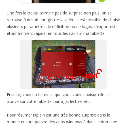
Une fois le travail terminé pas de surprise non plus. on se
retrouve à devoir enregistrer la vidéo. Il est possible de choisir
plusieurs paramètres de définition ou de logos. L’export est
étonnamment rapide, en tous les cas sur ma tablette.
Ensuite, vous en faites ce que vous voulez puisqu’elle se
trouve sur votre tablette: partage, lecture etc….
Pour résumer iXplain est une très bonne surprise dans le
monde encore pauvre des apps windows 8 dans le domaine