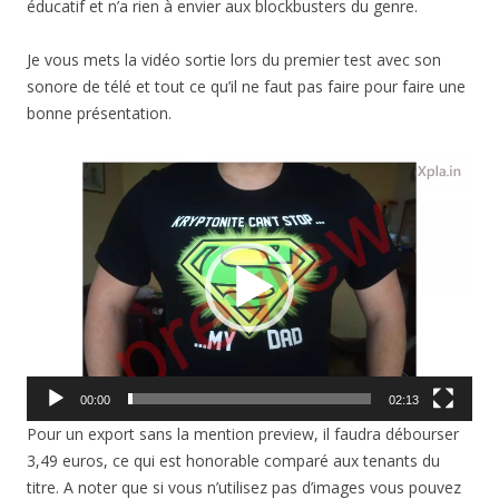
éducatif et n’a rien à envier aux blockbusters du genre.
Je vous mets la vidéo sortie lors du premier test avec son
sonore de télé et tout ce qu’il ne faut pas faire pour faire une
bonne présentation.
Lecteur
vidéo
00:00
02:13
Pour un export sans la mention preview, il faudra débourser
3,49 euros, ce qui est honorable comparé aux tenants du
titre. A noter que si vous n’utilisez pas d’images vous pouvez