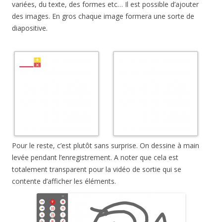
variées, du texte, des formes etc… Il est possible d’ajouter
des images. En gros chaque image formera une sorte de
diapositive.
Pour le reste, c’est plutôt sans surprise. On dessine à main
levée pendant l’enregistrement. A noter que cela est
totalement transparent pour la vidéo de sortie qui se
contente d’afficher les éléments.