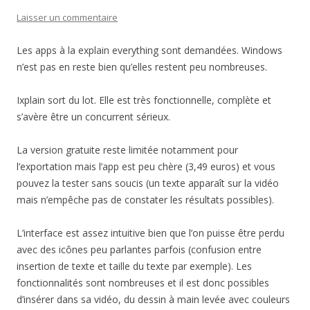
Laisser un commentaire
Les apps à la explain everything sont demandées. Windows
n’est pas en reste bien qu’elles restent peu nombreuses.
Ixplain sort du lot. Elle est très fonctionnelle, complète et
s’avère être un concurrent sérieux.
La version gratuite reste limitée notamment pour
l’exportation mais l’app est peu chère (3,49 euros) et vous
pouvez la tester sans soucis (un texte apparaît sur la vidéo
mais n’empêche pas de constater les résultats possibles).
L’interface est assez intuitive bien que l’on puisse être perdu
avec des icônes peu parlantes parfois (confusion entre
insertion de texte et taille du texte par exemple). Les
fonctionnalités sont nombreuses et il est donc possibles
d’insérer dans sa vidéo, du dessin à main levée avec couleurs