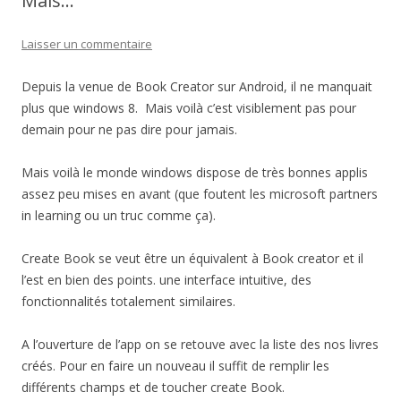
Mais…
Laisser un commentaire
Depuis la venue de Book Creator sur Android, il ne manquait
plus que windows 8. Mais voilà c’est visiblement pas pour
demain pour ne pas dire pour jamais.
Mais voilà le monde windows dispose de très bonnes applis
assez peu mises en avant (que foutent les microsoft partners
in learning ou un truc comme ça).
Create Book se veut être un équivalent à Book creator et il
l’est en bien des points. une interface intuitive, des
fonctionnalités totalement similaires.
A l’ouverture de l’app on se retouve avec la liste des nos livres
créés. Pour en faire un nouveau il suffit de remplir les
différents champs et de toucher create Book.