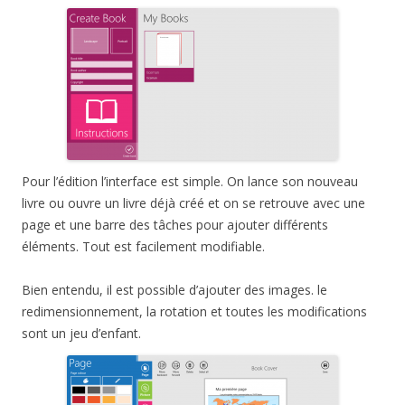
Pour l’édition l’interface est simple. On lance son nouveau
livre ou ouvre un livre déjà créé et on se retrouve avec une
page et une barre des tâches pour ajouter différents
éléments. Tout est facilement modifiable.
Bien entendu, il est possible d’ajouter des images. le
redimensionnement, la rotation et toutes les modifications
sont un jeu d’enfant.