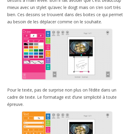
dessins à main levée. Bon il fait avouer que c’est beaucoup
mieux avec un stylet qu’avec le doigt mais on s’en sort très
bien. Ces dessins se trouvent dans des boites ce qui permet
au besoin de les déplacer comme on le souhaite.
Pour le texte, pas de surprise non plus on l’édite dans un
cadre de texte. Le formatage est d’une simplicité à toute
épreuve.