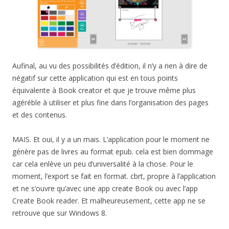
Aufinal, au vu des possibilités d’édition, il n’y a rien à dire de
négatif sur cette application qui est en tous points
équivalente à Book creator et que je trouve même plus
agéréble à utiliser et plus fine dans l’organisation des pages
et des contenus.
MAIS. Et oui, il y a un mais. L’application pour le moment ne
génère pas de livres au format epub. cela est bien dommage
car cela enlève un peu d’universalité à la chose. Pour le
moment, l’export se fait en format. cbrt, propre à l’application
et ne s’ouvre qu’avec une app create Book ou avec l’app
Create Book reader. Et malheureusement, cette app ne se
retrouve que sur Windows 8.