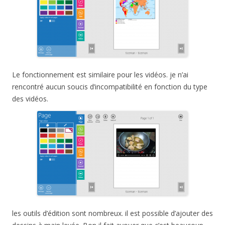
Le fonctionnement est similaire pour les vidéos. je n’ai
rencontré aucun soucis d’incompatibilité en fonction du type
des vidéos.
les outils d’édition sont nombreux. il est possible d’ajouter des