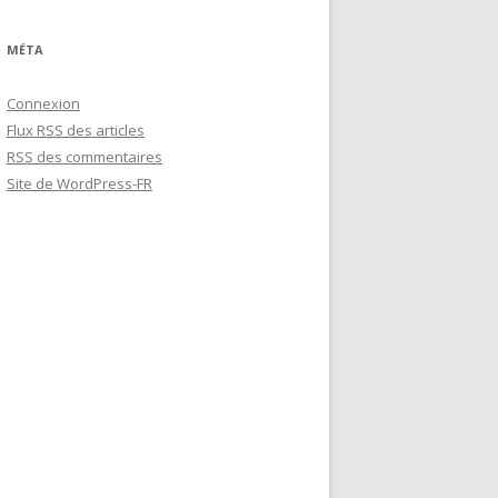
:
MÉTA
Connexion
Flux
RSS
des articles
RSS
des commentaires
Site de WordPress-FR