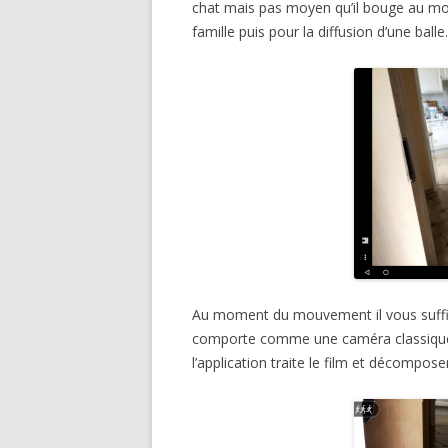
chat mais pas moyen qu’il bouge au mom
famille puis pour la diffusion d’une balle.
Au moment du mouvement il vous suffit 
comporte comme une caméra classique. 
l’application traite le film et décompose