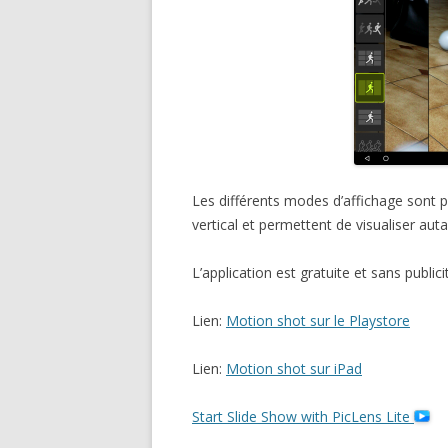
Les différents modes d’affichage sont
vertical et permettent de visualiser au
L’application est gratuite et sans publici
Lien:
Motion shot sur le Playstore
Lien:
Motion shot sur iPad
Start Slide Show with PicLens Lite