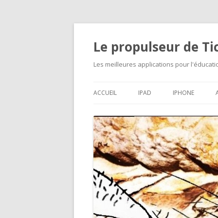
Le propulseur de T
Les meilleures applications pour l'éducat
ACCUEIL
IPAD
IPHONE