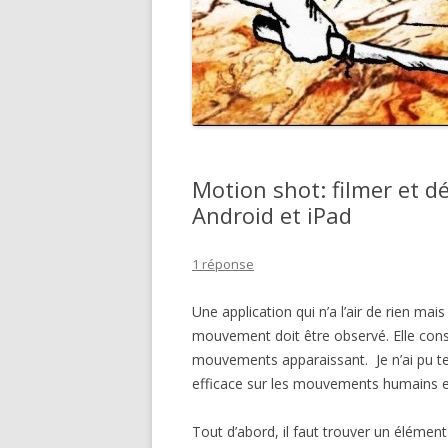
Motion shot: filmer et 
Android et iPad
1 réponse
Une application qui n’a l’air de rien mais
mouvement doit être observé. Elle con
mouvements apparaissant. Je n’ai pu tes
efficace sur les mouvements humains
Tout d’abord, il faut trouver un élémen