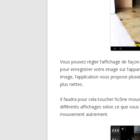
Vous pouvez régler l’affichage de façon 
pour enregistrer votre image sur l’appar
image, l’application vous propose plus
plus nettes.
Il faudra pour cela toucher l’icône mo
différents affichages selon ce que vous
mouvement autrement.