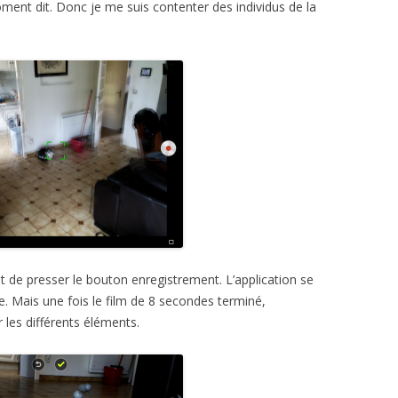
ent dit. Donc je me suis contenter des individus de la
de presser le bouton enregistrement. L’application se
Mais une fois le film de 8 secondes terminé,
r les différents éléments.